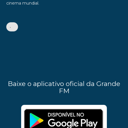
cinema mundial.
•
Baixe o aplicativo oficial da Grande
FM