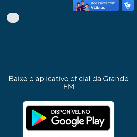
•
Baixe o aplicativo oficial da Grande
FM