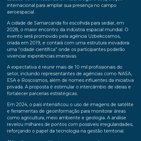
internacional para ampliar sua presença no campo
aeroespacial.
A cidade de Samarcanda foi escolhida para sediar, em
2028, o maior encontro da indústria espacial mundial. O
evento será promovido pela agência Uzbekcosmos,
criada em 2019, e contará com uma estrutura inovadora:
uma “cidade científica” onde os participantes poderão
vivenciar experiências imersivas.
A expectativa é reunir mais de 10 mil profissionais do
setor, incluindo representantes de agências como NASA,
ESA e Roscosmos, além de nomes influentes da iniciativa
privada. A proposta é estimular o intercâmbio de ideias e
fortalecer parcerias estratégicas.
Em 2024, o país intensificou o uso de imagens de satélite
e ferramentas de geoinformação para monitorar áreas
como agricultura, meio ambiente e geologia. A análise
revelou milhares de pontos com possíveis irregularidades,
reforçando o papel da tecnologia na gestão territorial.