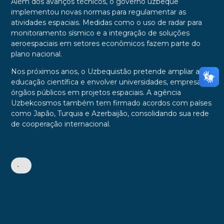
Além dos avanços técnicos, o governo uzbeque
implementou novas normas para regulamentar as
atividades espaciais. Medidas como o uso de radar para
monitoramento sísmico e a integração de soluções
aeroespaciais em setores econômicos fazem parte do
plano nacional.
Nos próximos anos, o Uzbequistão pretende ampliar a
educação científica e envolver universidades, empresas e
órgãos públicos em projetos espaciais. A agência
Uzbekcosmos também tem firmado acordos com países
como Japão, Turquia e Azerbaijão, consolidando sua rede
de cooperação internacional.
•