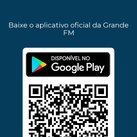
Baixe o aplicativo oficial da Grande
FM