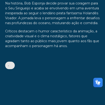
Na história, Bob Esponja decide provar sua coragem para
o Seu Sirigueijo e acaba se envolvendo em uma aventura
inesperada ao seguir o lendário pirata fantasma Holandês
Voador. A jornada leva o personagem a enfrentar desafios
nas profundezas do oceano, misturando ação e comédia.
Críticos destacam o humor característico da animação, a
criatividade visual e o clima nostálgico, fatores que
agradam tanto ao público mais jovem quanto aos fãs que
acompanham o personagem há anos.
•