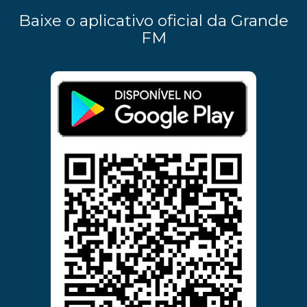
Baixe o aplicativo oficial da Grande
FM