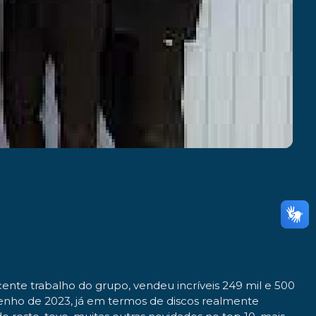
cente trabalho do grupo, vendeu incríveis 249 mil e 500
penho de 2023, já em termos de discos realmente