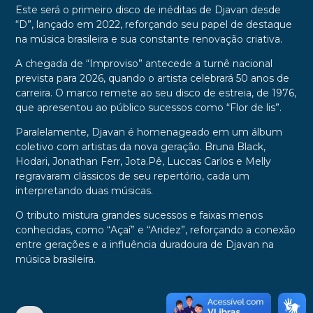
Este será o primeiro disco de inéditas de Djavan desde
“D”, lançado em 2022, reforçando seu papel de destaque
na música brasileira e sua constante renovação criativa.
A chegada de “Improviso” antecede a turnê nacional
prevista para 2026, quando o artista celebrará 50 anos de
carreira. O marco remete ao seu disco de estreia, de 1976,
que apresentou ao público sucessos como “Flor de lis”.
Paralelamente, Djavan é homenageado em um álbum
coletivo com artistas da nova geração. Bruna Black,
Hodari, Jonathan Ferr, Jota.Pê, Luccas Carlos e Melly
regravaram clássicos de seu repertório, cada um
interpretando duas músicas.
O tributo mistura grandes sucessos e faixas menos
conhecidas, como “Açaí” e “Aridez”, reforçando a conexão
entre gerações e a influência duradoura de Djavan na
música brasileira.