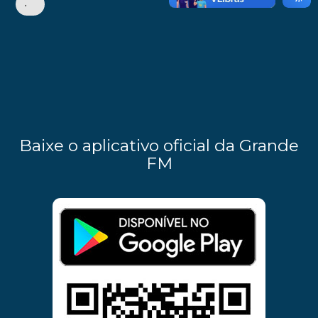
•
Baixe o aplicativo oficial da Grande
FM