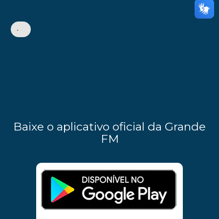
•
Baixe o aplicativo oficial da Grande
FM