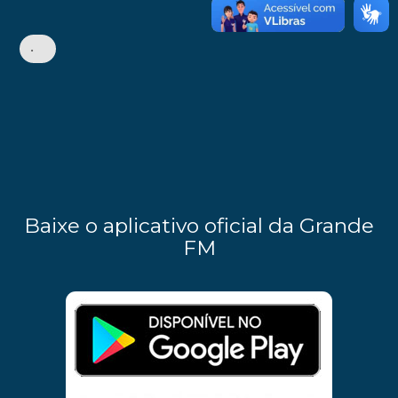
•
Baixe o aplicativo oficial da Grande
FM