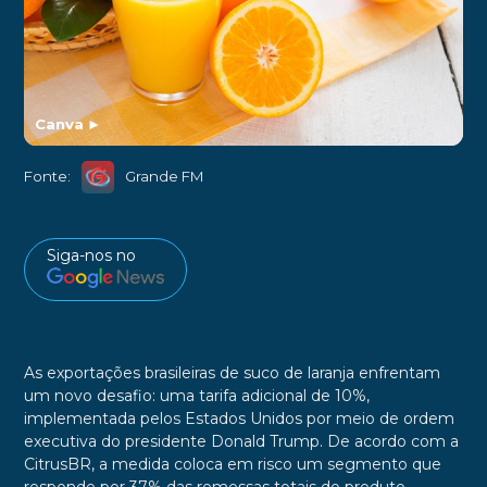
Canva
►
Fonte:
Grande FM
Siga-nos no
As exportações brasileiras de suco de laranja enfrentam
um novo desafio: uma tarifa adicional de 10%,
implementada pelos Estados Unidos por meio de ordem
executiva do presidente Donald Trump. De acordo com a
CitrusBR, a medida coloca em risco um segmento que