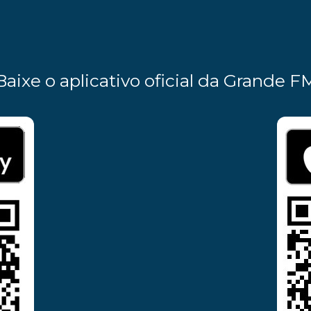
Baixe o aplicativo oficial da Grande F