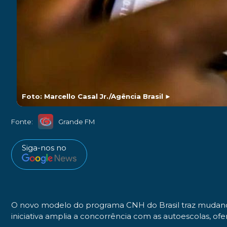
Foto: Marcello Casal Jr./Agência Brasil
►
Fonte:
Grande FM
Siga-nos no
O novo modelo do programa CNH do Brasil traz mudança
iniciativa amplia a concorrência com as autoescolas, of