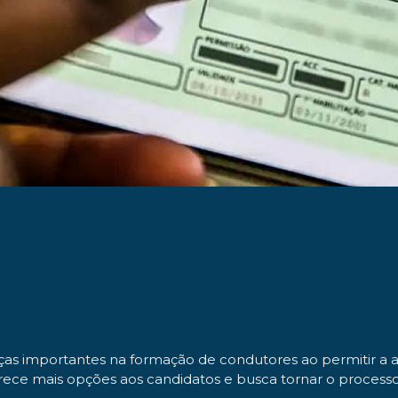
s importantes na formação de condutores ao permitir a a
erece mais opções aos candidatos e busca tornar o processo 