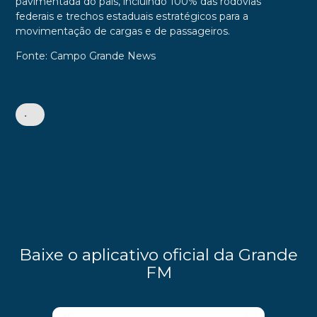
pavimentada do país, incluindo 100% das rodovias
federais e trechos estaduais estratégicos para a
movimentação de cargas e de passageiros.
Fonte: Campo Grande News
•
Baixe o aplicativo oficial da Grande
FM