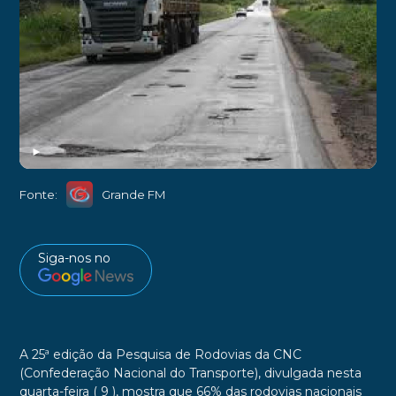
►
Fonte:
Grande FM
Siga-nos no
A 25ª edição da Pesquisa de Rodovias da CNC
(Confederação Nacional do Transporte), divulgada nesta
quarta-feira ( 9 ), mostra que 66% das rodovias nacionais