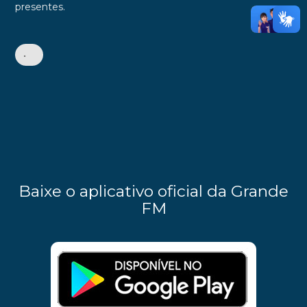
presentes.
•
Baixe o aplicativo oficial da Grande
FM