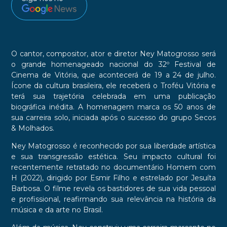
O cantor, compositor, ator e diretor Ney Matogrosso será
o grande homenageado nacional do 32º Festival de
Cinema de Vitória, que acontecerá de 19 a 24 de julho.
Ícone da cultura brasileira, ele receberá o Troféu Vitória e
terá sua trajetória celebrada em uma publicação
biográfica inédita. A homenagem marca os 50 anos de
sua carreira solo, iniciada após o sucesso do grupo Secos
& Molhados.
Ney Matogrosso é reconhecido por sua liberdade artística
e sua transgressão estética. Seu impacto cultural foi
recentemente retratado no documentário Homem com
H (2022), dirigido por Esmir Filho e estrelado por Jesuíta
Barbosa. O filme revela os bastidores de sua vida pessoal
e profissional, reafirmando sua relevância na história da
música e da arte no Brasil.