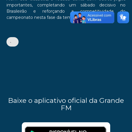
importantes, completando um sábado decisivo no
Brasileirão e reforçando a competitividade do
campeonato nesta fase da temporada.
•
Baixe o aplicativo oficial da Grande
FM