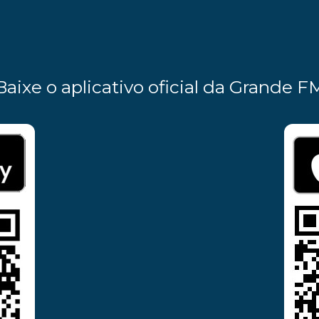
Baixe o aplicativo oficial da Grande F