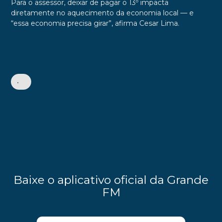
Para o assessor, deixar de pagar o 13º impacta
diretamente no aquecimento da economia local — e
“essa economia precisa girar”, afirma Cesar Lima.
•
Baixe o aplicativo oficial da Grande
FM