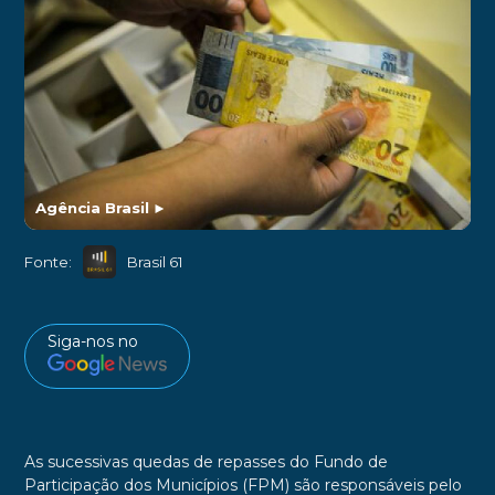
Agência Brasil
►
Fonte:
Brasil 61
Siga-nos no
As sucessivas quedas de repasses do Fundo de
Participação dos Municípios (FPM) são responsáveis pelo