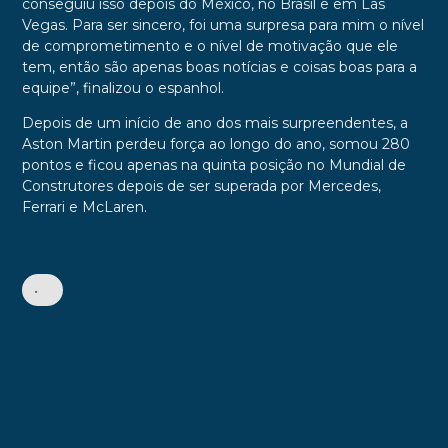
conseguiu isso depois do México, no Brasil e em Las
Vegas. Para ser sincero, foi uma surpresa para mim o nível
de comprometimento e o nível de motivação que ele
tem, então são apenas boas notícias e coisas boas para a
equipe”, finalizou o espanhol.
Depois de um início de ano dos mais surpreendentes, a
Aston Martin perdeu força ao longo do ano, somou 280
pontos e ficou apenas na quinta posição no Mundial de
Construtores depois de ser superada por Mercedes,
Ferrari e McLaren.
•