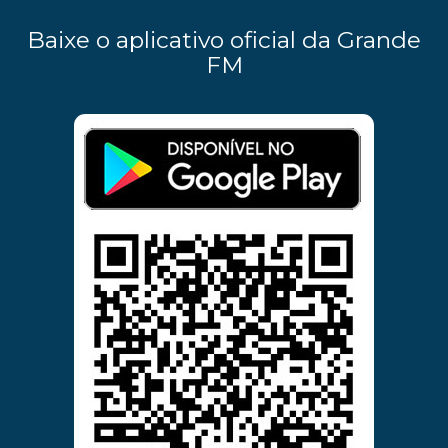
Baixe o aplicativo oficial da Grande
FM