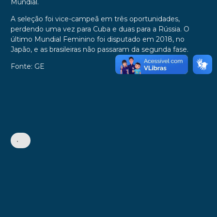
Mundial.
A seleção foi vice-campeã em três oportunidades,
perdendo uma vez para Cuba e duas para a Rússia. O
último Mundial Feminino foi disputado em 2018, no
Japão, e as brasileiras não passaram da segunda fase.
Fonte: GE
•