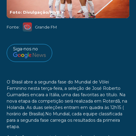
Foto: Divulgação/FIVB
►
Fonte:
Grande FM
Siga-nos no
O Brasil abre a segunda fase do Mundial de Vôlei
Feminino nesta terça-feira, a seleção de José Roberto
Guimarães encara a Itália, uma das favoritas ao título. Na
nova etapa da competição será realizada em Roterdã, na
Holanda. As duas seleções entram em quadra às 12h15 (
horário de Brasília).No Mundial, cada equipe classificada
para a segunda fase carrega os resultados da primeira
etapa.