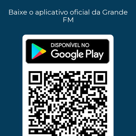
Baixe o aplicativo oficial da Grande
FM