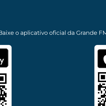
Baixe o aplicativo oficial da Grande F