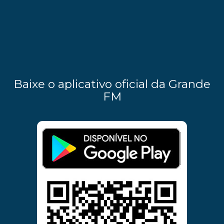
Baixe o aplicativo oficial da Grande
FM