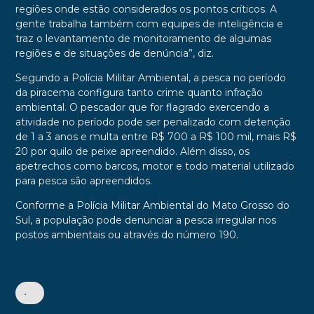
regiões onde estão considerados os pontos críticos. A
gente trabalha também com equipes de inteligência e
traz o levantamento de monitoramento de algumas
regiões e de situações de denúncia”, diz.
Segundo a Polícia Militar Ambiental, a pesca no período
da piracema configura tanto crime quanto infração
ambiental. O pescador que for flagrado exercendo a
atividade no período pode ser penalizado com detenção
de 1 a 3 anos e multa entre R$ 700 a R$ 100 mil, mais R$
20 por quilo de peixe apreendido. Além disso, os
apetrechos como barcos, motor e todo material utilizado
para pesca são apreendidos.
Conforme a Polícia Militar Ambiental do Mato Grosso do
Sul, a população pode denunciar a pesca irregular nos
postos ambientais ou através do número 190.
•