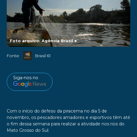
Foto arquivo: Agência Brasil
►
Fonte:
Brasil 61
Siga-nos no
Com o início do defeso da piracema no dia 5 de
novembro, os pescadores amadores e esportivos têm até
o fim dessa semana para realizar a atividade nos rios do
Mato Grosso do Sul.