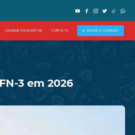
GRANDE FM EVENTOS
CONTATO
► OUVIR A GRANDE!
UFN-3 em 2026