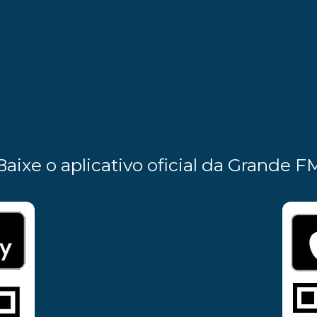
Baixe o aplicativo oficial da Grande F