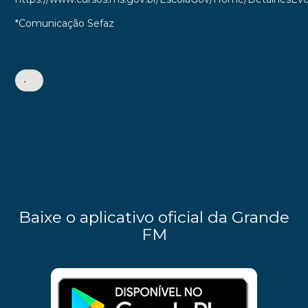
*Comunicação Sefaz
•
Baixe o aplicativo oficial da Grande
FM