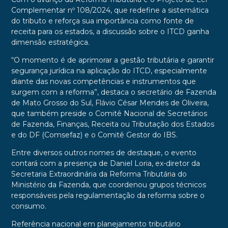
Complementar nº 108/2024, que redefine a sistemática
do tributo e reforça sua importância como fonte de
receita para os estados, a discussão sobre o ITCD ganha
dimensão estratégica.
“O momento é de aprimorar a gestão tributária e garantir
segurança jurídica na aplicação do ITCD, especialmente
diante das novas competências e instrumentos que
surgem com a reforma”, destaca o secretário de Fazenda
de Mato Grosso do Sul, Flávio César Mendes de Oliveira,
que também preside o Comitê Nacional de Secretários
de Fazenda, Finanças, Receita ou Tributação dos Estados
e do DF (Comsefaz) e o Comitê Gestor do IBS.
Entre diversos outros nomes de destaque, o evento
contará com a presença de Daniel Loria, ex-diretor da
Secretaria Extraordinária da Reforma Tributária do
Ministério da Fazenda, que coordenou grupos técnicos
responsáveis pela regulamentação da reforma sobre o
consumo.
Referência nacional em planejamento tributário