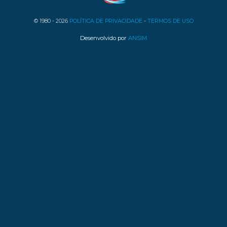
© 1980 - 2026
POLÍTICA DE PRIVACIDADE
-
TERMOS DE USO
Desenvolvido por
ANSIM