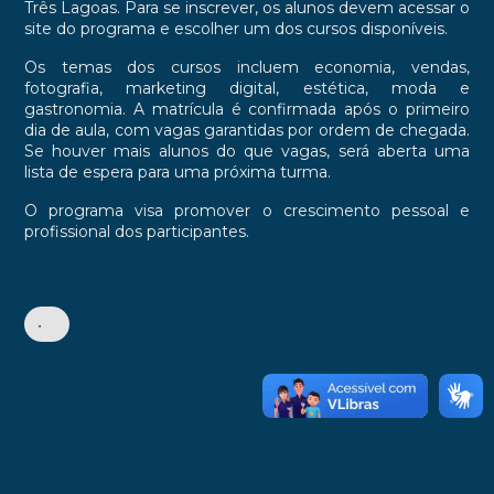
Três Lagoas. Para se inscrever, os alunos devem acessar o
site do programa e escolher um dos cursos disponíveis.
Os temas dos cursos incluem economia, vendas,
fotografia, marketing digital, estética, moda e
gastronomia. A matrícula é confirmada após o primeiro
dia de aula, com vagas garantidas por ordem de chegada.
Se houver mais alunos do que vagas, será aberta uma
lista de espera para uma próxima turma.
O programa visa promover o crescimento pessoal e
profissional dos participantes.
•