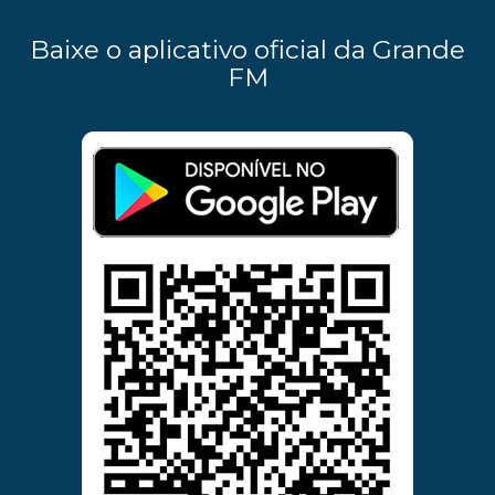
Baixe o aplicativo oficial da Grande
FM