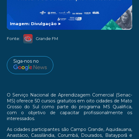
Imagem: Divulgação
►
Fonte:
Grande FM
Siga-nos no
O Serviço Nacional de Aprendizagem Comercial (Senac-
MS) oferece 50 cursos gratuitos em oito cidades de Mato
Grosso do Sul como parte do programa MS Qualifica,
com o objetivo de capacitar profissionalmente os
interessados.
As cidades participantes são Campo Grande, Aquidauana,
Anastácio, Cassilândia, Corumbá, Dourados, Batayporã e