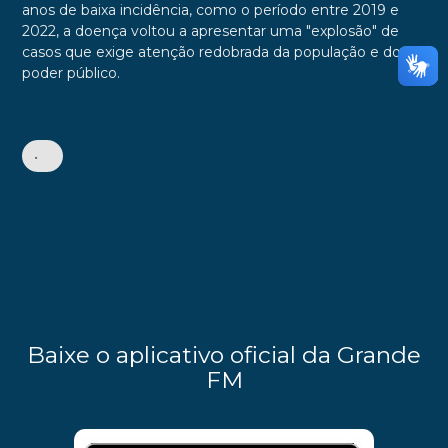
anos de baixa incidência, como o período entre 2019 e
2022, a doença voltou a apresentar uma "explosão" de
casos que exige atenção redobrada da população e do
poder público.
•
Baixe o aplicativo oficial da Grande
FM