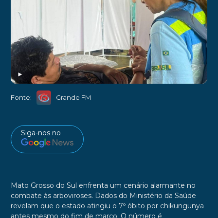
►
Fonte:
Grande FM
Siga-nos no
Mato Grosso do Sul enfrenta um cenário alarmante no
combate às arboviroses. Dados do Ministério da Saúde
revelam que o estado atingiu o 7º óbito por chikungunya
antes mesmo do fim de março. O número é