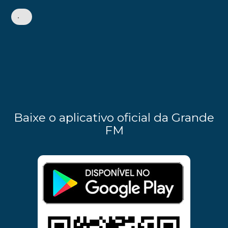
•
Baixe o aplicativo oficial da Grande
FM