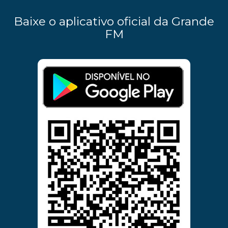
Baixe o aplicativo oficial da Grande
FM