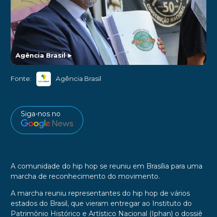
Agência Brasil
►
Fonte:
Agência Brasil
Siga-nos no
A comunidade do hip hop se reuniu em Brasília para uma
marcha de reconhecimento do movimento.
A marcha reuniu representantes do hip hop de vários
estados do Brasil, que vieram entregar ao Instituto do
Patrimônio Histórico e Artístico Nacional (Iphan) o dossiê