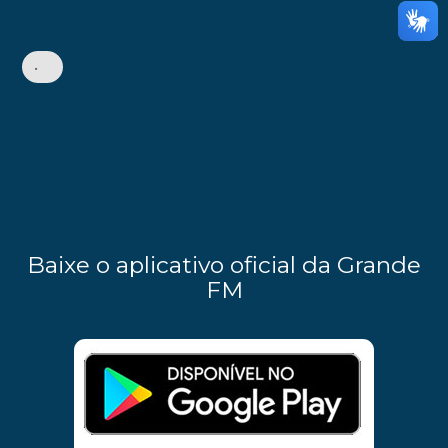
•
Baixe o aplicativo oficial da Grande
FM