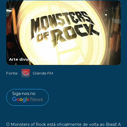
Arte divulgação
►
Fonte:
Grande FM
Siga-nos no
O Monsters of Rock está oficialmente de volta ao Brasil! A