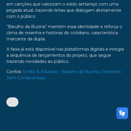
em canções que valorizam o estilo sertanejo com uma
pegada atual, trazendo letras que dialogam diretamente
com o público.
“Barulho da Buzina” mantém essa identidade e reforça o
clima de resenha e histórias do cotidiano, característica
marcante da dupla.
A faixa já está disponível nas plataformas digitais e integra
a sequência de lançamentos do projeto, que segue
trazendo novidades ao público.
Confira:
Emílio & Eduardo - Barulho da Buzina | Resenha
Sem Compromisso
•