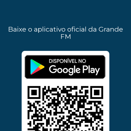
Baixe o aplicativo oficial da Grande
FM