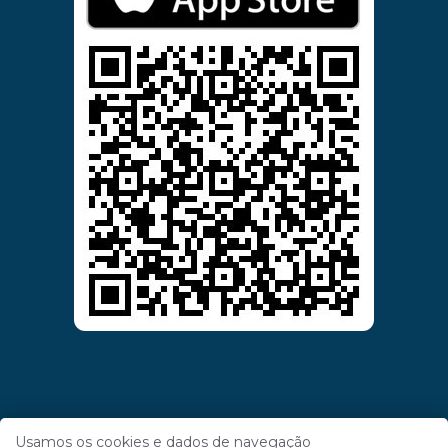
Usamos os cookies e dados de navegação