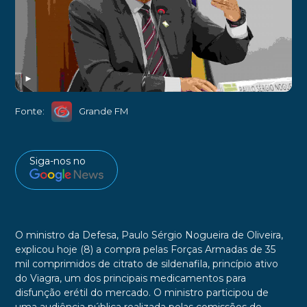
►
Fonte:
Grande FM
Siga-nos no
O ministro da Defesa, Paulo Sérgio Nogueira de Oliveira,
explicou hoje (8) a compra pelas Forças Armadas de 35
mil comprimidos de citrato de sildenafila, princípio ativo
do Viagra, um dos principais medicamentos para
disfunção erétil do mercado. O ministro participou de