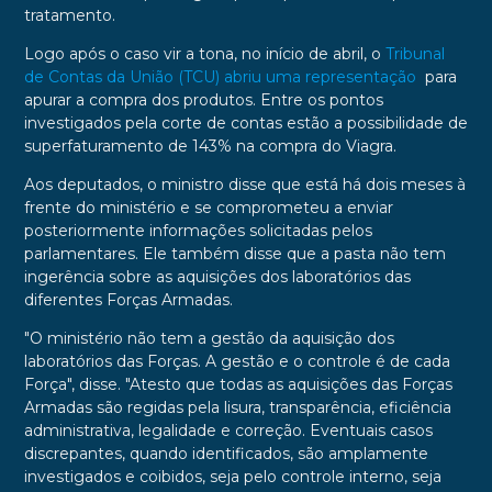
tratamento.
Logo após o caso vir a tona, no início de abril, o
Tribunal
de Contas da União (TCU) abriu uma representação
para
apurar a compra dos produtos. Entre os pontos
investigados pela corte de contas estão a possibilidade de
superfaturamento de 143% na compra do Viagra.
Aos deputados, o ministro disse que está há dois meses à
frente do ministério e se comprometeu a enviar
posteriormente informações solicitadas pelos
parlamentares. Ele também disse que a pasta não tem
ingerência sobre as aquisições dos laboratórios das
diferentes Forças Armadas.
"O ministério não tem a gestão da aquisição dos
laboratórios das Forças. A gestão e o controle é de cada
Força", disse. "Atesto que todas as aquisições das Forças
Armadas são regidas pela lisura, transparência, eficiência
administrativa, legalidade e correção. Eventuais casos
discrepantes, quando identificados, são amplamente
investigados e coibidos, seja pelo controle interno, seja