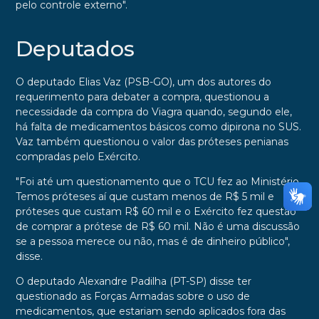
pelo controle externo".
Deputados
O deputado Elias Vaz (PSB-GO), um dos autores do
requerimento para debater a compra, questionou a
necessidade da compra do Viagra quando, segundo ele,
há falta de medicamentos básicos como dipirona no SUS.
Vaz também questionou o valor das próteses penianas
compradas pelo Exército.
"Foi até um questionamento que o TCU fez ao Ministério.
Temos próteses aí que custam menos de R$ 5 mil e
próteses que custam R$ 60 mil e o Exército fez questão
de comprar a prótese de R$ 60 mil. Não é uma discussão
se a pessoa merece ou não, mas é de dinheiro público",
disse.
O deputado Alexandre Padilha (PT-SP) disse ter
questionado as Forças Armadas sobre o uso de
medicamentos, que estariam sendo aplicados fora das