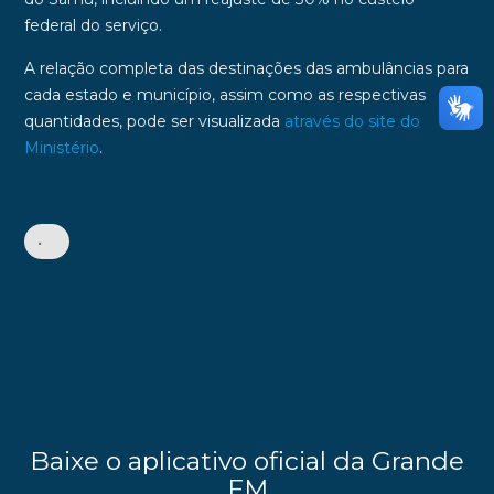
federal do serviço.
A relação completa das destinações das ambulâncias para
cada estado e município, assim como as respectivas
quantidades, pode ser visualizada
através do site do
Ministério
.
•
Baixe o aplicativo oficial da Grande
FM