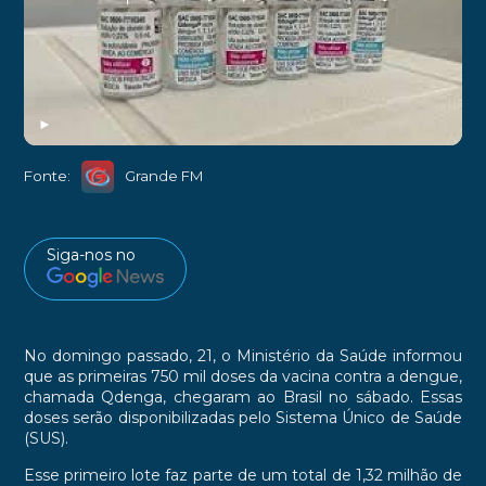
►
Fonte:
Grande FM
Siga-nos no
No domingo passado, 21, o Ministério da Saúde informou
que as primeiras 750 mil doses da vacina contra a dengue,
chamada Qdenga, chegaram ao Brasil no sábado. Essas
doses serão disponibilizadas pelo Sistema Único de Saúde
(SUS).
Esse primeiro lote faz parte de um total de 1,32 milhão de