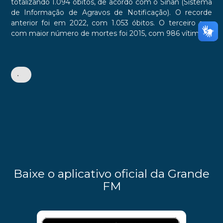
totalizando 1.094 óbitos, de acordo com o Sinan (Sistema
de Informação de Agravos de Notificação). O recorde
anterior foi em 2022, com 1.053 óbitos. O terceiro ano
com maior número de mortes foi 2015, com 986 vítimas.
•
Baixe o aplicativo oficial da Grande
FM