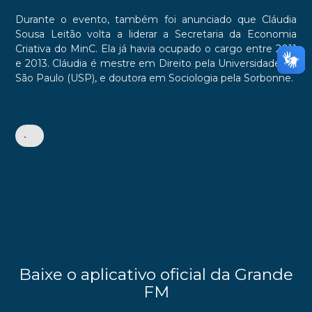
Durante o evento, também foi anunciado que Cláudia
Sousa Leitão volta a liderar a Secretaria da Economia
Criativa do MinC. Ela já havia ocupado o cargo entre 2011
e 2013. Cláudia é mestre em Direito pela Universidade de
São Paulo (USP), e doutora em Sociologia pela Sorbonne.
•
Baixe o aplicativo oficial da Grande
FM