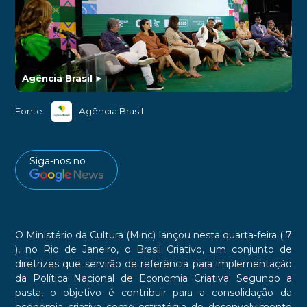
Agência Brasil
►
Fonte:
Agência Brasil
Siga-nos no
O Ministério da Cultura (Minc) lançou nesta quarta-feira ( 7
), no Rio de Janeiro, o Brasil Criativo, um conjunto de
diretrizes que servirão de referência para implementação
da Política Nacional de Economia Criativa. Segundo a
pasta, o objetivo é contribuir para a consolidação da