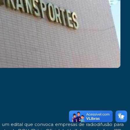
e um edital que convoca empresas de radiodifusão para