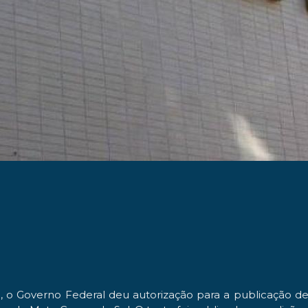
o, o Governo Federal deu autorização para a publicação d