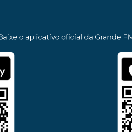
Baixe o aplicativo oficial da Grande F