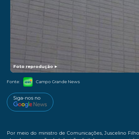
Foto reprodução
►
Fonte:
Campo Grande News
Siga-nos no
Por meio do ministro de Comunicações, Juscelino Filh