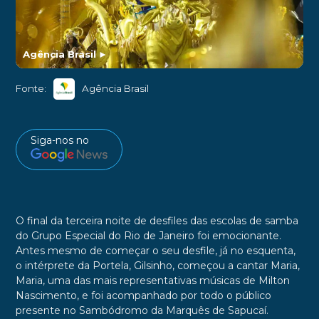
Agência Brasil
►
Fonte:
Agência Brasil
Siga-nos no
O final da terceira noite de desfiles das escolas de samba
do Grupo Especial do Rio de Janeiro foi emocionante.
Antes mesmo de começar o seu desfile, já no esquenta,
o intérprete da Portela, Gilsinho, começou a cantar Maria,
Maria, uma das mais representativas músicas de Milton
Nascimento, e foi acompanhado por todo o público
presente no Sambódromo da Marquês de Sapucaí.