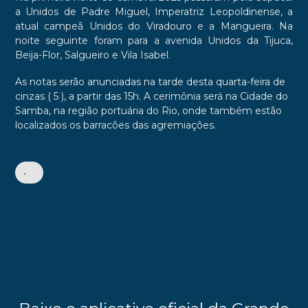
a Unidos de Padre Miguel, Imperatriz Leopoldinense, a
atual campeã Unidos do Viradouro e a Mangueira. Na
noite seguinte foram para a avenida Unidos da Tijuca,
Beija-Flor, Salgueiro e Vila Isabel.
As notas serão anunciadas na tarde desta quarta-feira de
cinzas ( 5 ), a partir das 15h. A cerimônia será na Cidade do
Samba, na região portuária do Rio, onde também estão
localizados os barracões das agremiações.
•