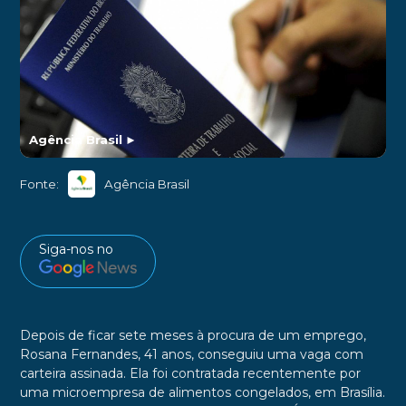
Agência Brasil
►
Fonte:
Agência Brasil
Siga-nos no
Depois de ficar sete meses à procura de um emprego,
Rosana Fernandes, 41 anos, conseguiu uma vaga com
carteira assinada. Ela foi contratada recentemente por
uma microempresa de alimentos congelados, em Brasília.