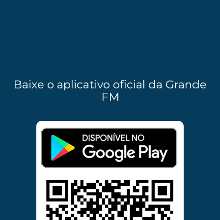
Baixe o aplicativo oficial da Grande
FM