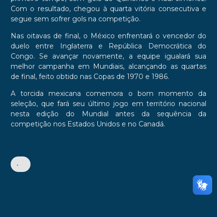
Com o resultado, chegou à quarta vitória consecutiva e
segue sem sofrer gols na competição.
Nas oitavas de final, o México enfrentará o vencedor do
duelo entre Inglaterra e República Democrática do
Congo. Se avançar novamente, a equipe igualará sua
melhor campanha em Mundiais, alcançando as quartas
de final, feito obtido nas Copas de 1970 e 1986.
A torcida mexicana comemora o bom momento da
seleção, que fará seu último jogo em território nacional
nesta edição do Mundial antes da sequência da
competição nos Estados Unidos e no Canadá.
•