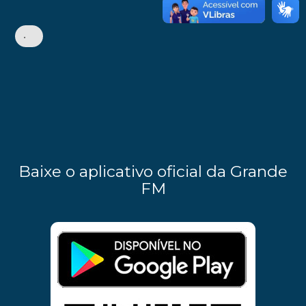
•
Baixe o aplicativo oficial da Grande
FM