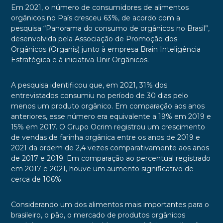
Em 2021, o número de consumidores de alimentos
orgânicos no País cresceu 63%, de acordo com a
pesquisa “Panorama do consumo de orgânicos no Brasil”,
desenvolvida pela Associação de Promoção dos
Orgânicos (Organis) junto à empresa Brain Inteligência
Estratégica e à iniciativa Unir Orgânicos.
A pesquisa identificou que, em 2021, 31% dos
entrevistados consumiu no período de 30 dias pelo
menos um produto orgânico. Em comparação aos anos
anteriores, esse número era equivalente a 19% em 2019 e
15% em 2017. O Grupo Ocrim registrou um crescimento
de vendas de farinha orgânica entre os anos de 2019 e
2021 da ordem de 2,4 vezes comparativamente aos anos
de 2017 e 2019. Em comparação ao percentual registrado
em 2017 e 2021, houve um aumento significativo de
cerca de 106%.
Considerando um dos alimentos mais importantes para o
brasileiro, o pão, o mercado de produtos orgânicos