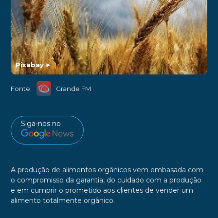
Pixabay
►
Fonte:
Grande FM
Siga-nos no
A produção de alimentos orgânicos vem embasada com
o compromisso da garantia, do cuidado com a produção
e em cumprir o prometido aos clientes de vender um
alimento totalmente orgânico.