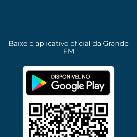
Baixe o aplicativo oficial da Grande
FM