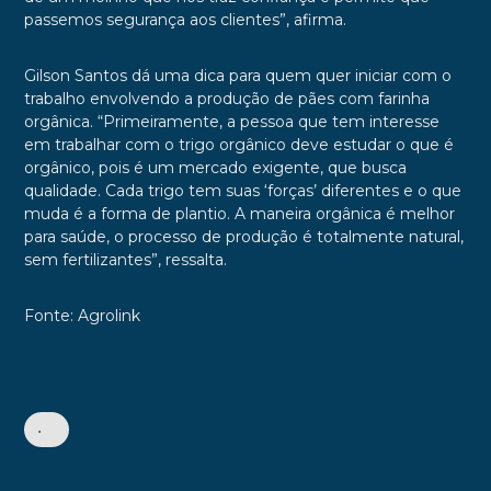
passemos segurança aos clientes”, afirma.
Gilson Santos dá uma dica para quem quer iniciar com o
trabalho envolvendo a produção de pães com farinha
orgânica. “Primeiramente, a pessoa que tem interesse
em trabalhar com o trigo orgânico deve estudar o que é
orgânico, pois é um mercado exigente, que busca
qualidade. Cada trigo tem suas ‘forças’ diferentes e o que
muda é a forma de plantio. A maneira orgânica é melhor
para saúde, o processo de produção é totalmente natural,
sem fertilizantes”, ressalta.
Fonte: Agrolink
•