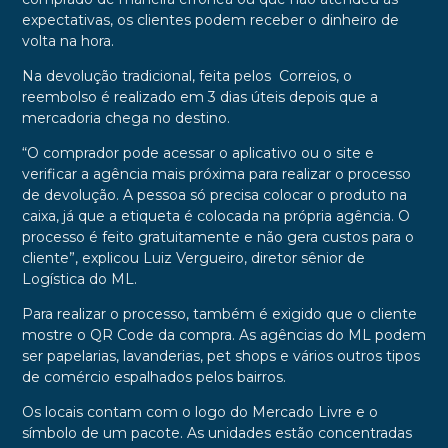
expectativas, os clientes podem receber o dinheiro de
volta na hora.
Na devolução tradicional, feita pelos Correios, o
reembolso é realizado em 3 dias úteis depois que a
mercadoria chega no destino.
“O comprador pode acessar o aplicativo ou o site e
verificar a agência mais próxima para realizar o processo
de devolução. A pessoa só precisa colocar o produto na
caixa, já que a etiqueta é colocada na própria agência. O
processo é feito gratuitamente e não gera custos para o
cliente”, explicou Luiz Vergueiro, diretor sênior de
Logística do ML.
Para realizar o processo, também é exigido que o cliente
mostre o QR Code da compra. As agências do ML podem
ser papelarias, lavanderias, pet shops e vários outros tipos
de comércio espalhados pelos bairros.
Os locais contam com o logo do Mercado Livre e o
símbolo de um pacote. As unidades estão concentradas