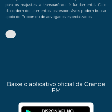
para os reajustes, a transparência é fundamental. Caso
discordem dos aumentos, os responsáveis podem buscar
apoio do
Procon
ou de advogados especializados.
•
Baixe o aplicativo oficial da Grande
FM