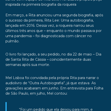
inspirada na primeira biografia da roqueira
Em março, a Rita anunciou uma segunda biografia, após
o sucesso da primeira,
Rita Lee: Uma autobiografia
,
lançada em 2016. Dessa vez, a roqueira narrou seus
últimos três anos que – enquanto o mundo passava por
uma pandemia – foi diagnosticada com câncer no
pulmão.
O livro foi lançado, a seu pedido, no dia 22 de maio – Dia
de Santa Rita de Cássia – coincidentemente duas
semanas após sua morte.
Mel Lisboa foi convidada pela própria Rita para narrar o
audiolivro de “Outra Autobiografia”, já que estava As
gravações acabaram em junho. Em entrevista para Folha
de São Paulo, em julho, Mel contou:
“Foi um pedido que ela deixou para mim, e