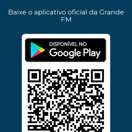
Baixe o aplicativo oficial da Grande
FM