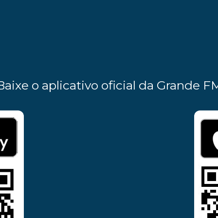
Baixe o aplicativo oficial da Grande F