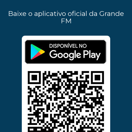
Baixe o aplicativo oficial da Grande
FM