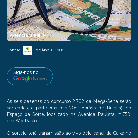
Agência Brasil
►
Fonte:
Agência Brasil
Siga-nos no
As seis dezenas do concurso 2.702 da Mega-Sena serão
sorteadas, a partir das das 20h (horário de Brasília), no
Espaço da Sorte, localizado na Avenida Paulista, nº750,
em São Paulo.
O sorteio terá transmissão ao vivo pelo canal da Caixa no