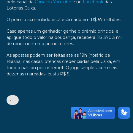
pelo canal da
Caixa no YouTube
e no
Facebook
das
Loterias Caixa.
O prêmio acumulado está estimado em R$ 57 milhões.
Caso apenas um ganhador ganhe o prêmio principal e
aplique todo o valor na poupança, receberá R$ 370,3 mil
de rendimento no primeiro mês.
As apostas podem ser feitas até as 19h (horário de
Brasília) nas casas lotéricas credenciadas pela Caixa, em
todo o país ou pela internet. O jogo simples, com seis
dezenas marcadas, custa R$ 5.
•