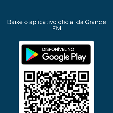
Baixe o aplicativo oficial da Grande
FM