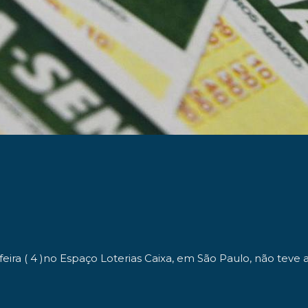
eira ( 4 )no Espaço Loterias Caixa, em São Paulo, não teve 