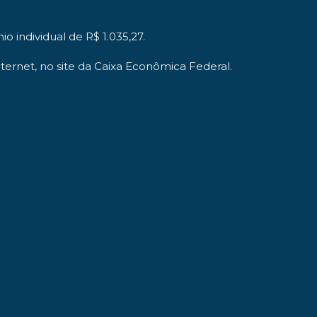
 individual de R$ 1.035,27.
internet, no site da Caixa Econômica Federal.