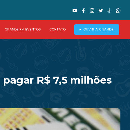
GRANDE FM EVENTOS
CONTATO
► OUVIR A GRANDE!
pagar R$ 7,5 milhões