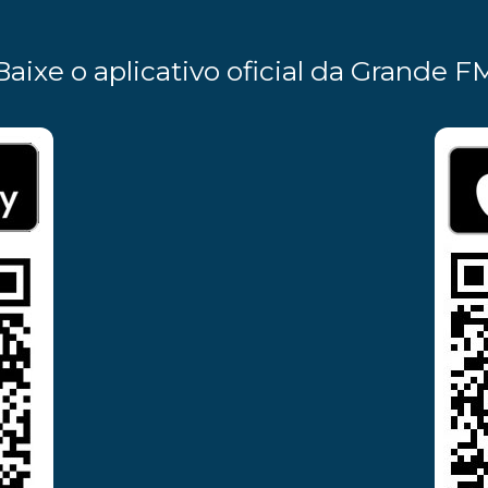
Baixe o aplicativo oficial da Grande F