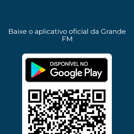
Baixe o aplicativo oficial da Grande
FM