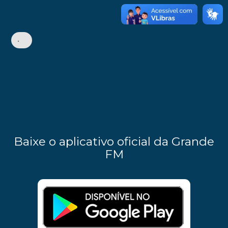
•
Baixe o aplicativo oficial da Grande
FM