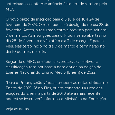
antecipados, conforme anúncio feito em dezembro pelo
MEC.
O novo prazo de inscrição para o Sisu é de 16 a 24 de
fevereiro de 2023. O resultado será divulgado no dia 28 de
fevereiro. Antes, o resultado estava previsto para sair em
7 de março. As inscrições para o Prouni serão abertas no
dia 28 de fevereiro e vão até o dia 3 de março. E para o
Fies, elas terão início no dia 7 de março e terminarão no
dia 10 do mesmo mês.
Segundo o MEC, em todos os processos seletivos a
classificação tem por base a nota obtida na edição do
Exame Nacional do Ensino Médio (Enem) de 2022.
“Para o Prouni, serão válidas também as notas obtidas no
Enem de 2021. Já no Fies, quem concorreu a uma das
edições do Enem a partir de 2010 até a mais recente,
poderá se inscrever”, informou o Ministério da Educação.
Veja as datas