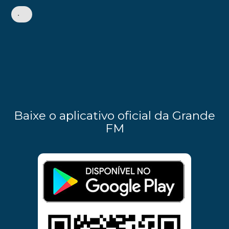
•
Baixe o aplicativo oficial da Grande
FM