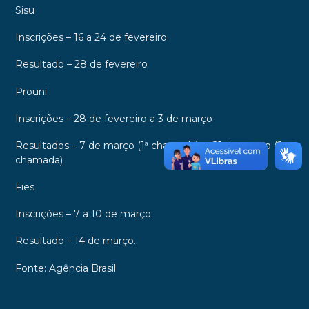
Sisu
Inscrições – 16 a 24 de fevereiro
Resultado – 28 de fevereiro
Prouni
Inscrições – 28 de fevereiro a 3 de março
Resultados – 7 de março (1ª chamada); e 21 de março (2ª
chamada)
Fies
Inscrições – 7 a 10 de março
Resultado – 14 de março.
Fonte: Agência Brasil