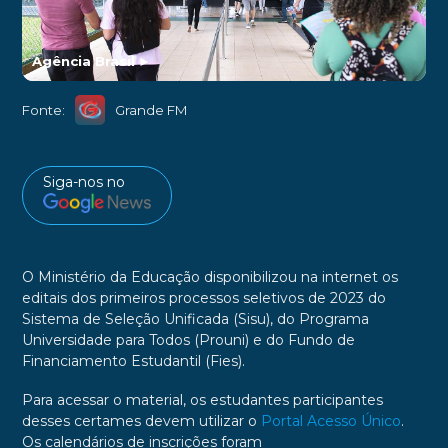
Agência Brasil
►
Fonte:
Grande FM
Siga-nos no
O Ministério da Educação disponibilizou na internet os
editais dos primeiros processos seletivos de 2023 do
Sistema de Seleção Unificada (Sisu), do Programa
Universidade para Todos (Prouni) e do Fundo de
Financiamento Estudantil (Fies).
Para acessar o material, os estudantes participantes
desses certames devem utilizar o
Portal Acesso Único
.
Os calendários de inscrições foram