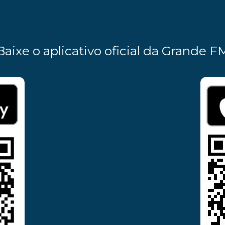
Baixe o aplicativo oficial da Grande F