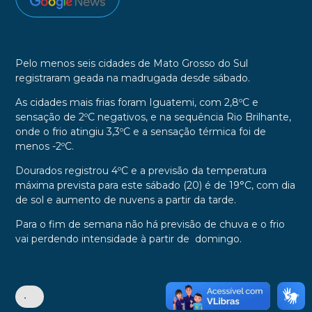
Pelo menos seis cidades de Mato Grosso do Sul
registraram geada na madrugada desde sábado.
As cidades mais frias foram Iguatemi, com 2,8ºC e
sensação de 2ºC negativos, e na sequência Rio Brilhante,
onde o frio atingiu 3,3ºC e a sensação térmica foi de
menos -2ºC.
Dourados registrou 4ºC e a previsão da temperatura
máxima prevista para este sábado (20) é de 19°C, com dia
de sol e aumento de nuvens a partir da tarde.
Para o fim de semana não há previsão de chuva e o frio
vai perdendo intensidade à partir de domingo.
•