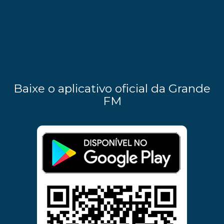
Baixe o aplicativo oficial da Grande
FM